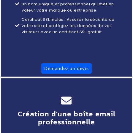
un nom unique et professionnel qui met en
valeur votre marque ou entreprise.
Certificat SSL inclus : Assurez la sécurité de
votre site et protégez les données de vos
visiteurs avec un certificat SSL gratuit.
Demandez un devis
Création d'une boîte email
professionnelle