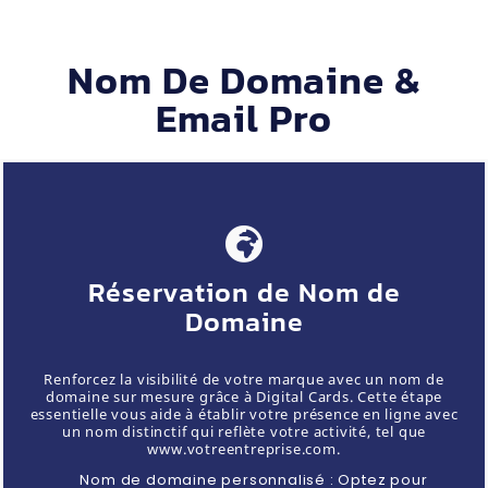
Nom De Domaine &
Email Pro
Réservation de Nom de
Domaine
Renforcez la visibilité de votre marque avec un nom de
domaine sur mesure grâce à Digital Cards. Cette étape
essentielle vous aide à établir votre présence en ligne avec
un nom distinctif qui reflète votre activité, tel que
www.votreentreprise.com.
Nom de domaine personnalisé : Optez pour