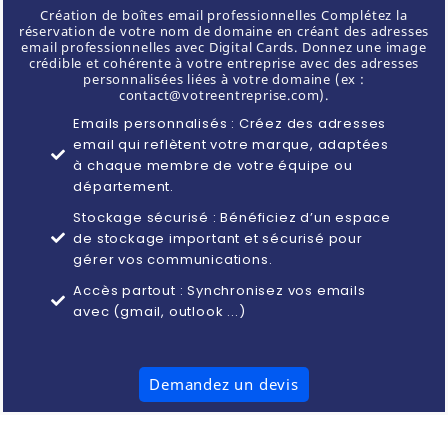
Création de boîtes email professionnelles Complétez la
réservation de votre nom de domaine en créant des adresses
email professionnelles avec Digital Cards. Donnez une image
crédible et cohérente à votre entreprise avec des adresses
personnalisées liées à votre domaine (ex :
contact@votreentreprise.com).
Emails personnalisés : Créez des adresses
email qui reflètent votre marque, adaptées
à chaque membre de votre équipe ou
département.
Stockage sécurisé : Bénéficiez d’un espace
de stockage important et sécurisé pour
gérer vos communications.
Accès partout : Synchronisez vos emails
avec (gmail, outlook ...)
Demandez un devis