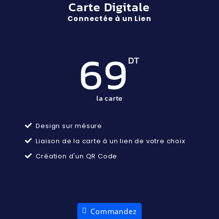
Carte Digitale
Connectée à un Lien
69
DT
la carte
Design sur mésure
Liaison de la carte à un lien de votre choix
Création d'un QR Code
Commandez