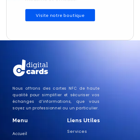
Visite notre boutique
Nous offrons des cartes NFC de haute
qualité pour simplifier et sécuriser vos
échanges d’informations, que vous
soyez un professionnel ou un particulier.
Menu
Liens Utiles
Services
Accueil