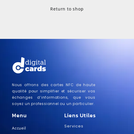
Return to shop
Nous offrons des cartes NFC de haute
qualité pour simplifier et sécuriser vos
échanges d’informations, que vous
soyez un professionnel ou un particulier.
Menu
Liens Utiles
Services
Accueil