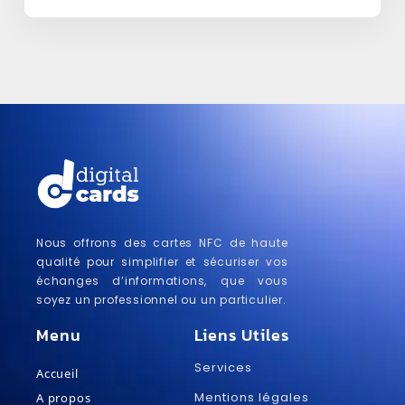
Nous offrons des cartes NFC de haute
qualité pour simplifier et sécuriser vos
échanges d’informations, que vous
soyez un professionnel ou un particulier.
Menu
Liens Utiles
Services
Accueil
Mentions légales
A propos